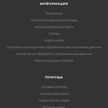
ИНФОРМАЦИЯ
Магазины
Строительные калькуляторы
Калькуляторы доставки
Статьи
Карта сайта
Политика в отношении обработки персональных данных
Согласие на обработку персональных данных
Мы используем Cookies
ПОМОЩЬ
Условия оплаты
Условия доставки
Гарантия на товар
Вопрос-ответ