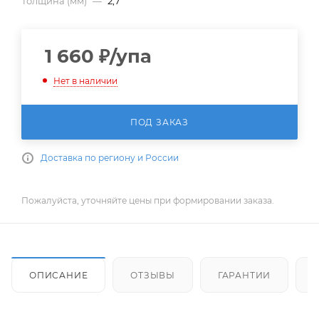
Толщина (мм)
—
2,7
1 660
₽
/упа
Нет в наличии
ПОД ЗАКАЗ
Доставка по региону и России
Пожалуйста, уточняйте цены при формировании заказа.
ОПИСАНИЕ
ОТЗЫВЫ
ГАРАНТИИ