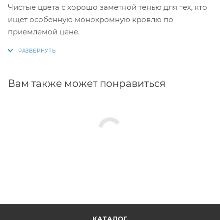
Чистые цвета с хорошо заметной тенью для тех, кто
ищет особенную монохромную кровлю по
приемлемой цене.
Вам также может понравиться
КАТАЛОГ