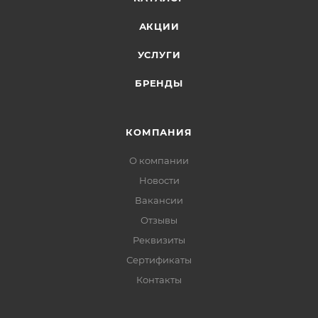
АКЦИИ
УСЛУГИ
БРЕНДЫ
КОМПАНИЯ
О компании
Новости
Вакансии
Отзывы
Реквизиты
Сертификаты
Контакты