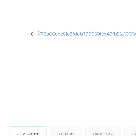
ОПИСАНИЕ
ОТЗЫВЫ
ГАРАНТИИ
О