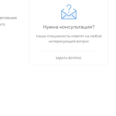
репления
ого
Нужна консультация?
Наши специалисты ответят на любой
 сечения
интересующий вопрос
ЗАДАТЬ ВОПРОС