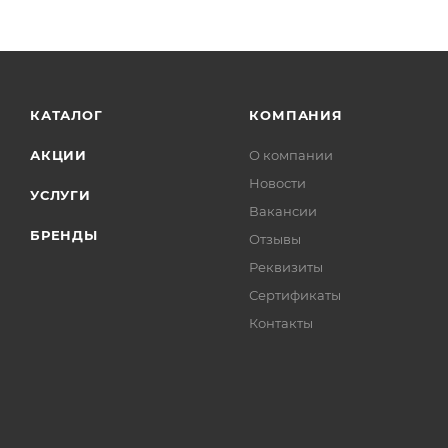
КАТАЛОГ
КОМПАНИЯ
АКЦИИ
О компании
Новости
УСЛУГИ
Вакансии
БРЕНДЫ
Отзывы
Реквизиты
Сертификаты
Контакты