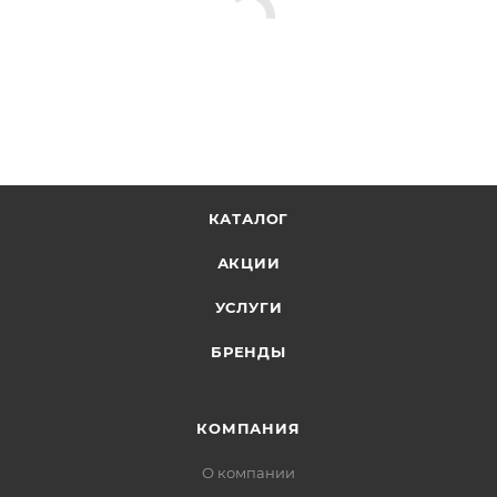
КАТАЛОГ
АКЦИИ
УСЛУГИ
БРЕНДЫ
КОМПАНИЯ
О компании