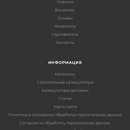
Новости
Вакансии
Отзывы
Реквизиты
Сертификаты
Контакты
ИНФОРМАЦИЯ
Магазины
Строительные калькуляторы
Калькуляторы доставки
Статьи
Карта сайта
Политика в отношении обработки персональных данных
Согласие на обработку персональных данных