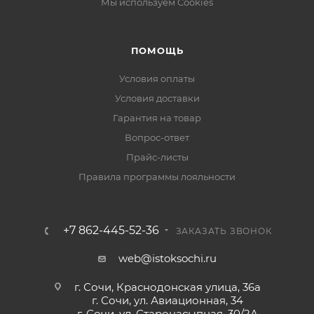
Мы используем Cookies
ПОМОЩЬ
Условия оплаты
Условия доставки
Гарантия на товар
Вопрос-ответ
Прайс-листы
Правила программы лояльности
+7 862-445-52-36
ЗАКАЗАТЬ ЗВОНОК
web@istoksochi.ru
г. Сочи, Краснодонская улица, 36а
г. Сочи, ул. Авиационная, 34
г. Сочи, ул. Старонасыпная, 30/2А