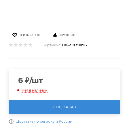
В ИЗБРАННОЕ
СРАВНИТЬ
Артикул:
00-21039896
6
₽
/шт
Нет в наличии
ПОД ЗАКАЗ
Доставка по региону и России