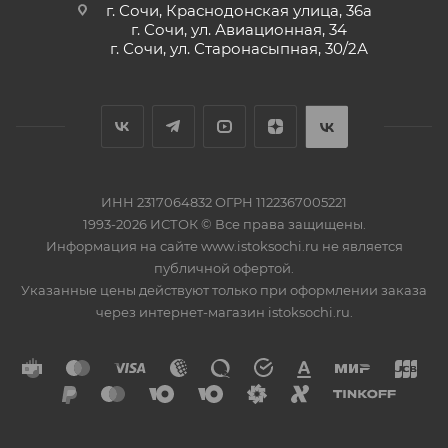
г. Сочи, Краснодонская улица, 36а
г. Сочи, ул. Авиационная, 34
г. Сочи, ул. Старонасыпная, 30/2А
ИНН 2317064832 ОГРН 1122367005221
1993-2026 ИСТОК © Все права защищены.
Информация на сайте www.istoksochi.ru не является
публичной офертой.
Указанные цены действуют только при оформлении заказа
через интернет-магазин istoksochi.ru.