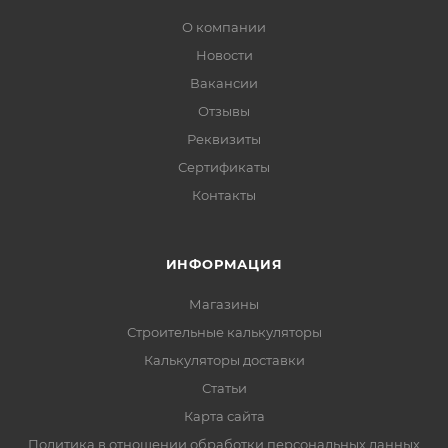
О компании
Новости
Вакансии
Отзывы
Реквизиты
Сертификаты
Контакты
ИНФОРМАЦИЯ
Магазины
Строительные калькуляторы
Калькуляторы доставки
Статьи
Карта сайта
Политика в отношении обработки персональных данных