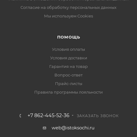
Согласие на обработку персональных данных
Мы используем Cookies
ПОМОЩЬ
Условия оплаты
Условия доставки
Гарантия на товар
Вопрос-ответ
Прайс-листы
Правила программы лояльности
+7 862-445-52-36
ЗАКАЗАТЬ ЗВОНОК
web@istoksochi.ru