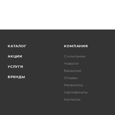
КАТАЛОГ
КОМПАНИЯ
АКЦИИ
О компании
Новости
УСЛУГИ
Вакансии
БРЕНДЫ
Отзывы
Реквизиты
Сертификаты
Контакты