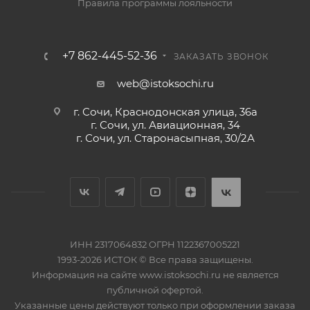
Правила программы лояльности
+7 862-445-52-36
ЗАКАЗАТЬ ЗВОНОК
web@istoksochi.ru
г. Сочи, Краснодонская улица, 36а
г. Сочи, ул. Авиационная, 34
г. Сочи, ул. Старонасыпная, 30/2А
ИНН 2317064832 ОГРН 1122367005221
1993-2026 ИСТОК © Все права защищены.
Информация на сайте www.istoksochi.ru не является
публичной офертой.
Указанные цены действуют только при оформлении заказа