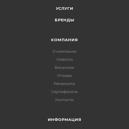
УСЛУГИ
БРЕНДЫ
КОМПАНИЯ
О компании
Новости
Вакансии
Отзывы
Реквизиты
Сертификаты
Контакты
ИНФОРМАЦИЯ