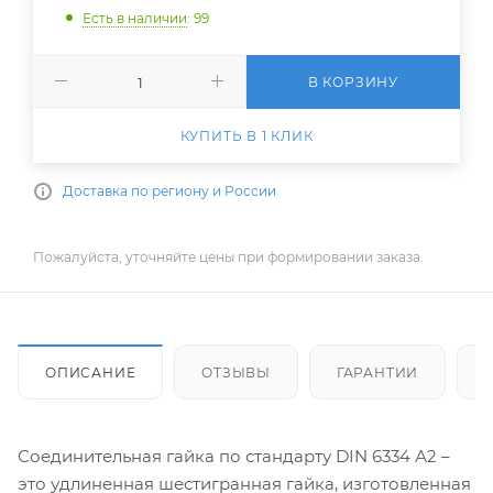
Есть в наличии
: 99
В КОРЗИНУ
КУПИТЬ В 1 КЛИК
Доставка по региону и России
Пожалуйста, уточняйте цены при формировании заказа.
ОПИСАНИЕ
ОТЗЫВЫ
ГАРАНТИИ
Соединительная гайка по стандарту DIN 6334 А2 –
это удлиненная шестигранная гайка, изготовленная