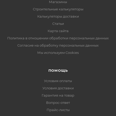
Магазины
Строительные калькуляторы
Калькуляторы доставки
Статьи
Карта сайта
Политика в отношении обработки персональных данных
Согласие на обработку персональных данных
Мы используем Cookies
ПОМОЩЬ
Условия оплаты
Условия доставки
Гарантия на товар
Вопрос-ответ
Прайс-листы