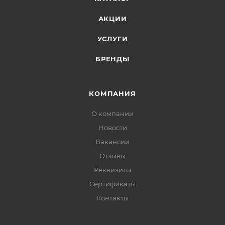
АКЦИИ
УСЛУГИ
БРЕНДЫ
КОМПАНИЯ
О компании
Новости
Вакансии
Отзывы
Реквизиты
Сертификаты
Контакты