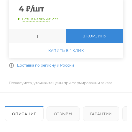
4
₽
/шт
Есть в наличии
: 277
В КОРЗИНУ
КУПИТЬ В 1 КЛИК
Доставка по региону и России
Пожалуйста, уточняйте цены при формировании заказа.
ОПИСАНИЕ
ОТЗЫВЫ
ГАРАНТИИ