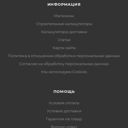
ИНФОРМАЦИЯ
Магазины
Строительные калькуляторы
Калькуляторы доставки
Статьи
Карта сайта
Политика в отношении обработки персональных данных
Согласие на обработку персональных данных
Мы используем Cookies
ПОМОЩЬ
Условия оплаты
Условия доставки
Гарантия на товар
Вопрос-ответ