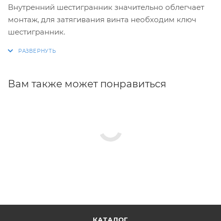
Внутренний шестигранник значительно облегчает
монтаж, для затягивания винта необходим ключ
шестигранник.
Вам также может понравиться
КАТАЛОГ