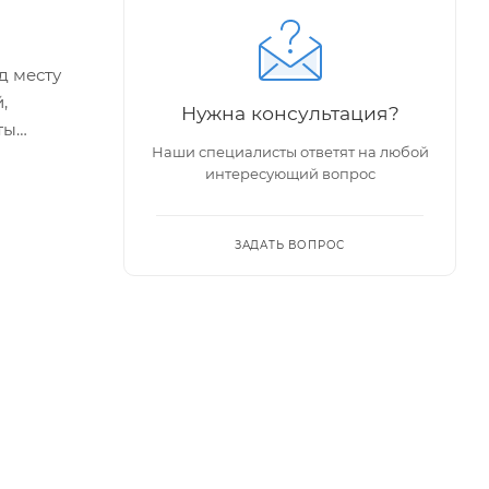
д месту
,
Нужна консультация?
ты
Наши специалисты ответят на любой
интересующий вопрос
ЗАДАТЬ ВОПРОС