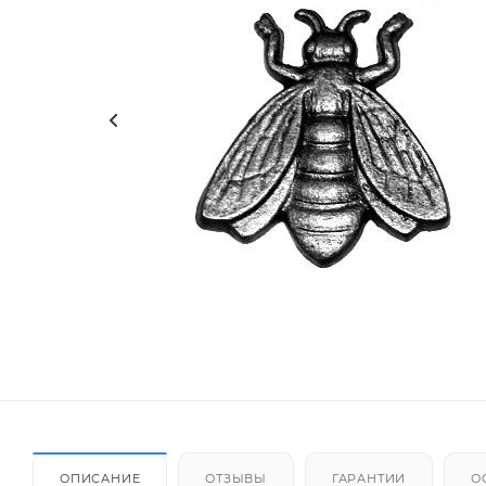
ОПИСАНИЕ
ОТЗЫВЫ
ГАРАНТИИ
О