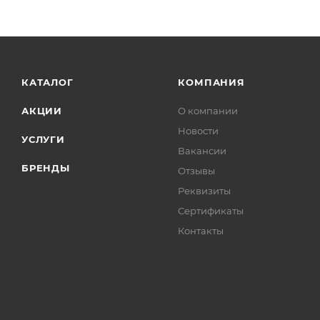
КАТАЛОГ
КОМПАНИЯ
АКЦИИ
О компании
Новости
УСЛУГИ
Вакансии
БРЕНДЫ
Отзывы
Реквизиты
Сертификаты
Контакты