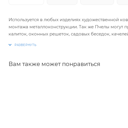
Используется в любых изделиях художественной ков
монтажа металлоконструкции. Так же Пчелы могут пр
калиток, оконных решеток, садовых беседок, качел
интерьера.
Вам также может понравиться