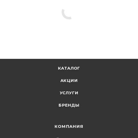
КАТАЛОГ
АКЦИИ
УСЛУГИ
БРЕНДЫ
КОМПАНИЯ