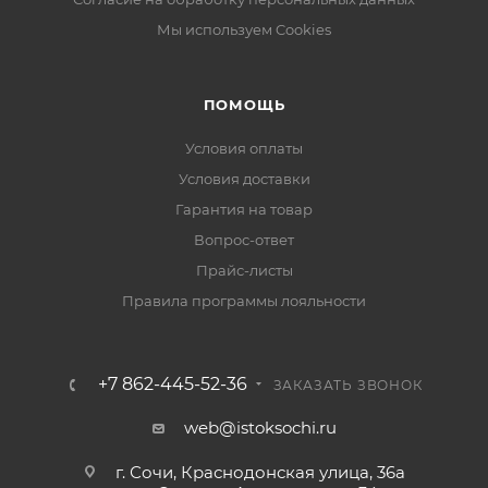
Мы используем Cookies
ПОМОЩЬ
Условия оплаты
Условия доставки
Гарантия на товар
Вопрос-ответ
Прайс-листы
Правила программы лояльности
+7 862-445-52-36
ЗАКАЗАТЬ ЗВОНОК
web@istoksochi.ru
г. Сочи, Краснодонская улица, 36а