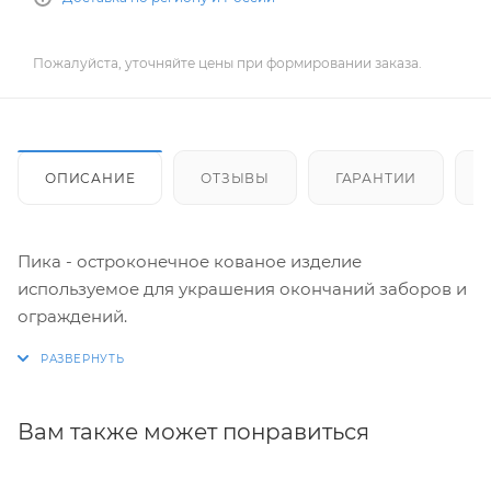
Пожалуйста, уточняйте цены при формировании заказа.
ОПИСАНИЕ
ОТЗЫВЫ
ГАРАНТИИ
Пика - остроконечное кованое изделие
используемое для украшения окончаний заборов и
ограждений.
Вам также может понравиться