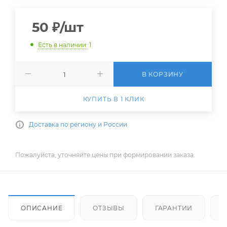
50
₽
/шт
Есть в наличии
: 1
В КОРЗИНУ
КУПИТЬ В 1 КЛИК
Доставка по региону и России
Пожалуйста, уточняйте цены при формировании заказа.
ОПИСАНИЕ
ОТЗЫВЫ
ГАРАНТИИ