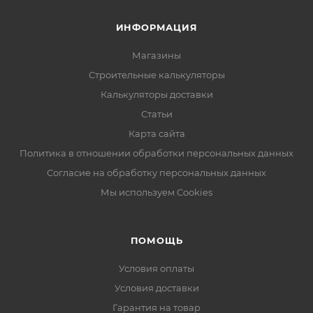
ИНФОРМАЦИЯ
Магазины
Строительные калькуляторы
Калькуляторы доставки
Статьи
Карта сайта
Политика в отношении обработки персональных данных
Согласие на обработку персональных данных
Мы используем Cookies
ПОМОЩЬ
Условия оплаты
Условия доставки
Гарантия на товар