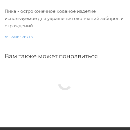
Пика - остроконечное кованое изделие
используемое для украшения окончаний заборов и
ограждений.
Вам также может понравиться