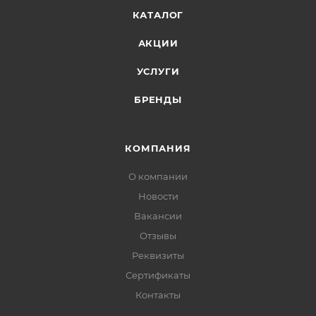
КАТАЛОГ
АКЦИИ
УСЛУГИ
БРЕНДЫ
КОМПАНИЯ
О компании
Новости
Вакансии
Отзывы
Реквизиты
Сертификаты
Контакты