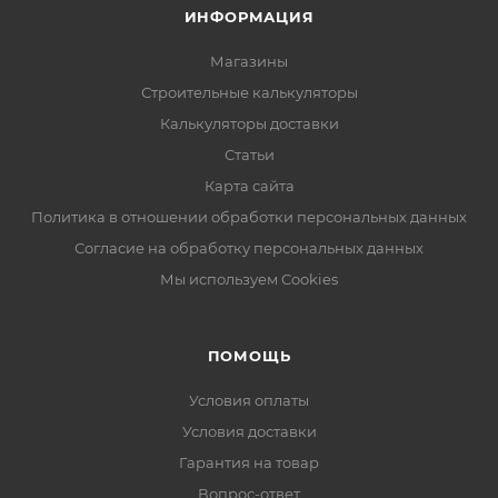
ИНФОРМАЦИЯ
Магазины
Строительные калькуляторы
Калькуляторы доставки
Статьи
Карта сайта
Политика в отношении обработки персональных данных
Согласие на обработку персональных данных
Мы используем Cookies
ПОМОЩЬ
Условия оплаты
Условия доставки
Гарантия на товар
Вопрос-ответ