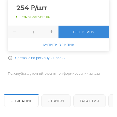
254
₽
/шт
Есть в наличии
: 110
В КОРЗИНУ
КУПИТЬ В 1 КЛИК
Доставка по региону и России
Пожалуйста, уточняйте цены при формировании заказа.
ОПИСАНИЕ
ОТЗЫВЫ
ГАРАНТИИ