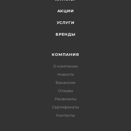
АКЦИИ
УСЛУГИ
БРЕНДЫ
КОМПАНИЯ
О компании
Новости
Вакансии
Отзывы
Реквизиты
Сертификаты
Контакты