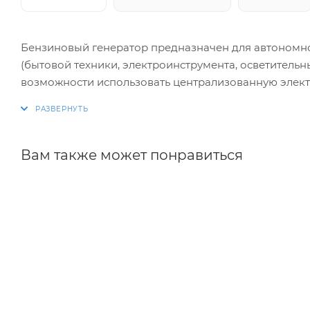
Бензиновый генератор предназначен для автономн
(бытовой техники, электроинструмента, осветительны
возможности использовать централизованную элект
Вам также может понравиться