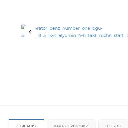
ОПИСАНИЕ
ХАРАКТЕРИСТИКИ
ОТЗЫВЫ