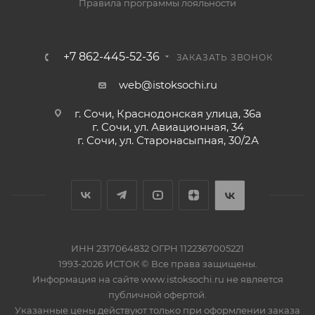
Правила программы лояльности
+7 862-445-52-36
ЗАКАЗАТЬ ЗВОНОК
web@istoksochi.ru
г. Сочи, Краснодонская улица, 36а
г. Сочи, ул. Авиационная, 34
г. Сочи, ул. Старонасыпная, 30/2А
ИНН 2317064832 ОГРН 1122367005221
1993-2026 ИСТОК © Все права защищены.
Информация на сайте www.istoksochi.ru не является
публичной офертой.
Указанные цены действуют только при оформлении заказа