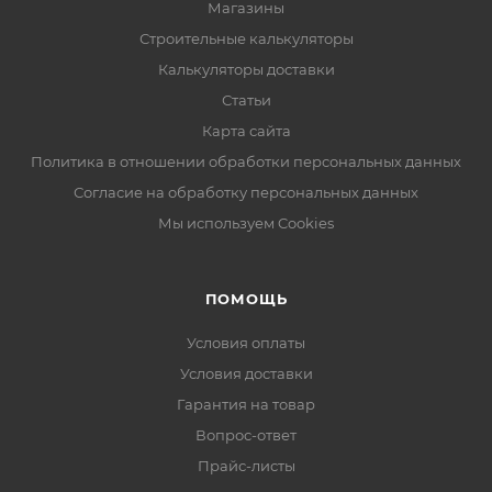
Магазины
Строительные калькуляторы
Калькуляторы доставки
Статьи
Карта сайта
Политика в отношении обработки персональных данных
Согласие на обработку персональных данных
Мы используем Cookies
ПОМОЩЬ
Условия оплаты
Условия доставки
Гарантия на товар
Вопрос-ответ
Прайс-листы