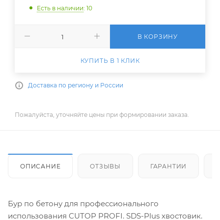
Есть в наличии
: 10
В КОРЗИНУ
КУПИТЬ В 1 КЛИК
Доставка по региону и России
Пожалуйста, уточняйте цены при формировании заказа.
ОПИСАНИЕ
ОТЗЫВЫ
ГАРАНТИИ
Бур по бетону для профессионального
использования CUTOP PROFI. SDS-Plus хвостовик.