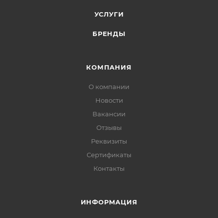
УСЛУГИ
БРЕНДЫ
КОМПАНИЯ
О компании
Новости
Вакансии
Отзывы
Реквизиты
Сертификаты
Контакты
ИНФОРМАЦИЯ