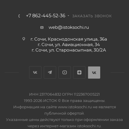
+7 862-445-52-36
ЗАКАЗАТЬ ЗВОНОК
web@istoksochi.ru
г. Сочи, Краснодонская улица, 36а
г. Сочи, ул. Авиационная, 34
г. Сочи, ул. Старонасыпная, 30/2А
ИНН 2317064832 ОГРН 1122367005221
1993-2026 ИСТОК © Все права защищены.
Информация на сайте www.istoksochi.ru не является
публичной офертой.
Указанные цены действуют только при оформлении заказа
через интернет-магазин istoksochi.ru.