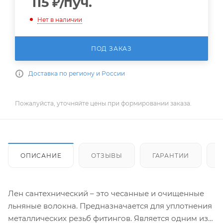
115
₽
/пуч.
Нет в наличии
ПОД ЗАКАЗ
Доставка по региону и России
Пожалуйста, уточняйте цены при формировании заказа.
ОПИСАНИЕ
ОТЗЫВЫ
ГАРАНТИИ
Лен сантехнический – это чесанные и очищенные
льняные волокна. Предназначается для уплотнения
металлических резьб фитингов. Является одним из