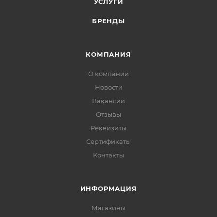
УСЛУГИ
БРЕНДЫ
КОМПАНИЯ
О компании
Новости
Вакансии
Отзывы
Реквизиты
Сертификаты
Контакты
ИНФОРМАЦИЯ
Магазины