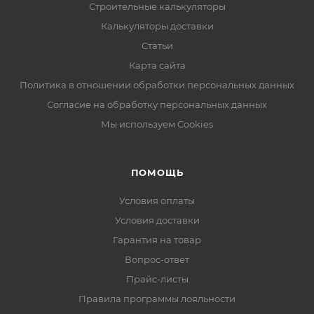
Строительные калькуляторы
Калькуляторы доставки
Статьи
Карта сайта
Политика в отношении обработки персональных данных
Согласие на обработку персональных данных
Мы используем Cookies
ПОМОЩЬ
Условия оплаты
Условия доставки
Гарантия на товар
Вопрос-ответ
Прайс-листы
Правила программы лояльности