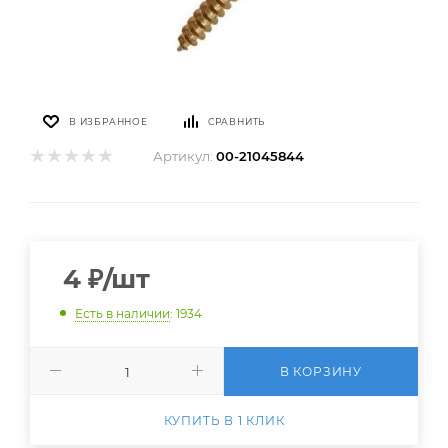
В ИЗБРАННОЕ
СРАВНИТЬ
Артикул:
00-21045844
4
₽
/шт
Есть в наличии
: 1934
В КОРЗИНУ
КУПИТЬ В 1 КЛИК