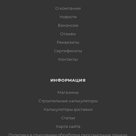
О компании
Новости
Вакансии
Отзывы
Реквизиты
Сертификаты
Контакты
ИНФОРМАЦИЯ
Магазины
Строительные калькуляторы
Калькуляторы доставки
Статьи
Карта сайта
Политика в отношении обработки персональных данных