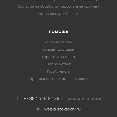
Согласие на обработку персональных данных
Мы используем Cookies
ПОМОЩЬ
Условия оплаты
Условия доставки
Гарантия на товар
Вопрос-ответ
Прайс-листы
Правила программы лояльности
+7 862-445-52-36
ЗАКАЗАТЬ ЗВОНОК
web@istoksochi.ru