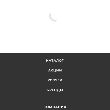
КАТАЛОГ
АКЦИИ
УСЛУГИ
БРЕНДЫ
КОМПАНИЯ