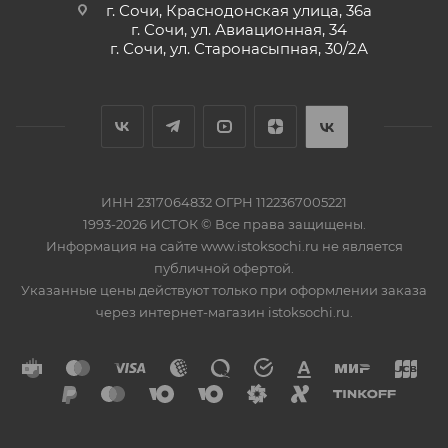
г. Сочи, Краснодонская улица, 36а
г. Сочи, ул. Авиационная, 34
г. Сочи, ул. Старонасыпная, 30/2А
ИНН 2317064832 ОГРН 1122367005221
1993-2026 ИСТОК © Все права защищены.
Информация на сайте www.istoksochi.ru не является
публичной офертой.
Указанные цены действуют только при оформлении заказа
через интернет-магазин istoksochi.ru.