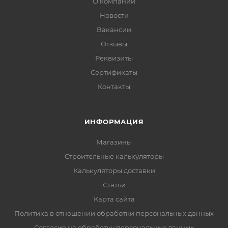
О компании
Новости
Вакансии
Отзывы
Реквизиты
Сертификаты
Контакты
ИНФОРМАЦИЯ
Магазины
Строительные калькуляторы
Калькуляторы доставки
Статьи
Карта сайта
Политика в отношении обработки персональных данных
Согласие на обработку персональных данных