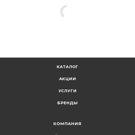
КАТАЛОГ
АКЦИИ
УСЛУГИ
БРЕНДЫ
КОМПАНИЯ