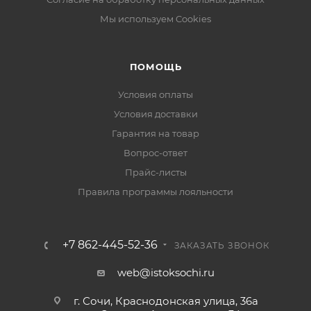
Мы используем Cookies
ПОМОЩЬ
Условия оплаты
Условия доставки
Гарантия на товар
Вопрос-ответ
Прайс-листы
Правила программы лояльности
+7 862-445-52-36
ЗАКАЗАТЬ ЗВОНОК
web@istoksochi.ru
г. Сочи, Краснодонская улица, 36а