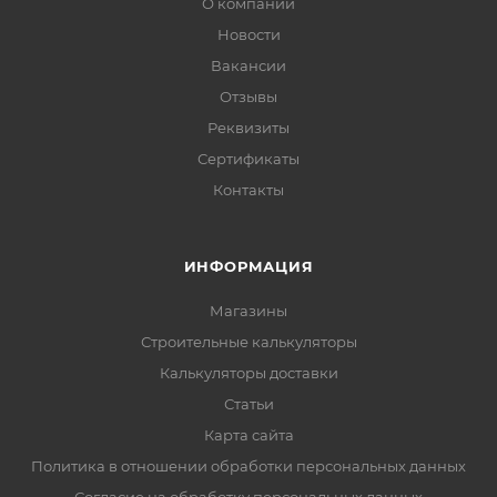
О компании
Новости
Вакансии
Отзывы
Реквизиты
Сертификаты
Контакты
ИНФОРМАЦИЯ
Магазины
Строительные калькуляторы
Калькуляторы доставки
Статьи
Карта сайта
Политика в отношении обработки персональных данных