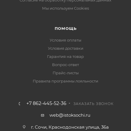
Согласие на обработку персональных данных
Мы используем Cookies
ПОМОЩЬ
Условия оплаты
Условия доставки
Гарантия на товар
Вопрос-ответ
Прайс-листы
Правила программы лояльности
+7 862-445-52-36
ЗАКАЗАТЬ ЗВОНОК
web@istoksochi.ru
г. Сочи, Краснодонская улица, 36а