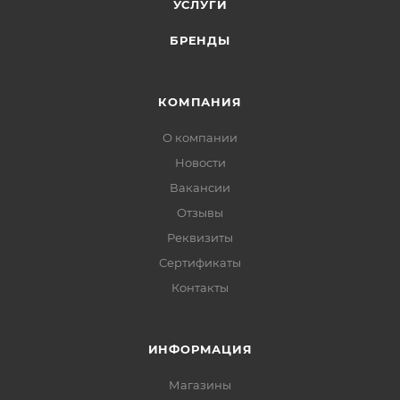
УСЛУГИ
БРЕНДЫ
КОМПАНИЯ
О компании
Новости
Вакансии
Отзывы
Реквизиты
Сертификаты
Контакты
ИНФОРМАЦИЯ
Магазины