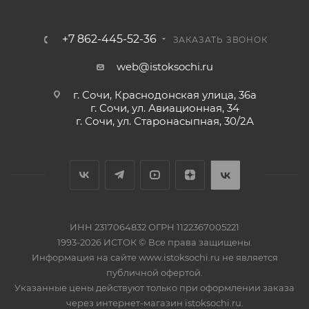
+7 862-445-52-36
ЗАКАЗАТЬ ЗВОНОК
web@istoksochi.ru
г. Сочи, Краснодонская улица, 36а
г. Сочи, ул. Авиационная, 34
г. Сочи, ул. Старонасыпная, 30/2А
ИНН 2317064832 ОГРН 1122367005221
1993-2026 ИСТОК © Все права защищены.
Информация на сайте www.istoksochi.ru не является
публичной офертой.
Указанные цены действуют только при оформлении заказа
через интернет-магазин istoksochi.ru.