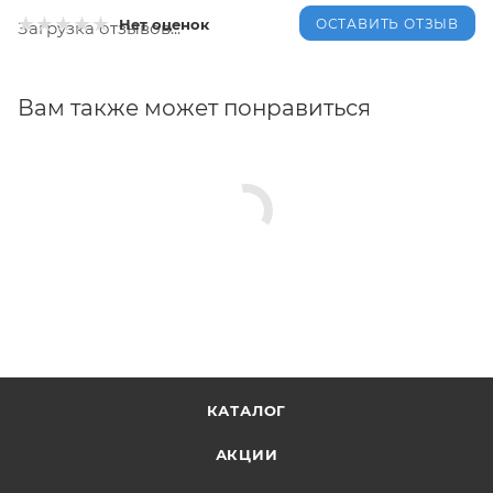
ОСТАВИТЬ ОТЗЫВ
Нет оценок
Загрузка отзывов...
Вам также может понравиться
КАТАЛОГ
АКЦИИ