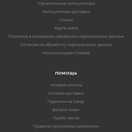
Строительные калькуляторы
Калькуляторы доставки
Статьи
Карта сайта
Политика в отношении обработки персональных данных
Согласие на обработку персональных данных
Мы используем Cookies
ПОМОЩЬ
Условия оплаты
Условия доставки
Гарантия на товар
Вопрос-ответ
Прайс-листы
Правила программы лояльности