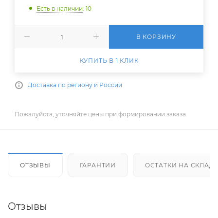
Есть в наличии
: 10
В КОРЗИНУ
КУПИТЬ В 1 КЛИК
Доставка по региону и России
Пожалуйста, уточняйте цены при формировании заказа.
ОТЗЫВЫ
ГАРАНТИИ
ОСТАТКИ НА СКЛАД
Отзывы