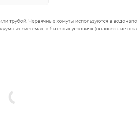
 или трубой. Червячные хомуты используются в водонап
куумных системах, в бытовых условиях (поливочные шла