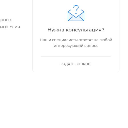
орных
нги, слив
Нужна консультация?
Наши специалисты ответят на любой
интересующий вопрос
ЗАДАТЬ ВОПРОС