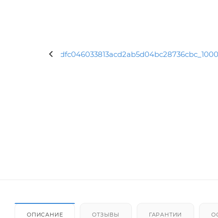
ОПИСАНИЕ
ОТЗЫВЫ
ГАРАНТИИ
О