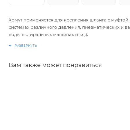
Хомут применяется для крепления шланга с муфтой
системах различного давления, пневматических и ва
воды в стиральных машинах и т.д.).
Вам также может понравиться