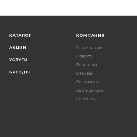
КАТАЛОГ
КОМПАНИЯ
АКЦИИ
О компании
Новости
УСЛУГИ
Вакансии
БРЕНДЫ
Отзывы
Реквизиты
Сертификаты
Контакты