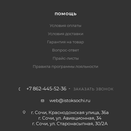
ПОМОЩЬ
Условия оплаты
Условия доставки
Гарантия на товар
Вопрос-ответ
Прайс-листы
Правила программы лояльности
+7 862-445-52-36
ЗАКАЗАТЬ ЗВОНОК
web@istoksochi.ru
г. Сочи, Краснодонская улица, 36а
г. Сочи, ул. Авиационная, 34
г. Сочи, ул. Старонасыпная, 30/2А