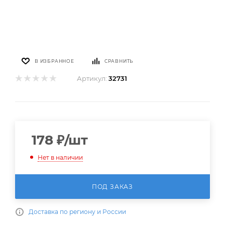
В ИЗБРАННОЕ
СРАВНИТЬ
Артикул:
32731
178
₽
/шт
Нет в наличии
ПОД ЗАКАЗ
Доставка по региону и России