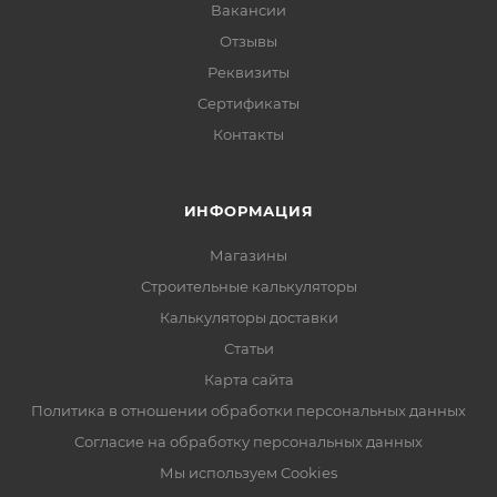
Вакансии
Отзывы
Реквизиты
Сертификаты
Контакты
ИНФОРМАЦИЯ
Магазины
Строительные калькуляторы
Калькуляторы доставки
Статьи
Карта сайта
Политика в отношении обработки персональных данных
Согласие на обработку персональных данных
Мы используем Cookies