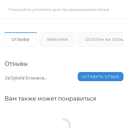
Пожалуйста, уточняйте цены при формировании заказа.
ОТЗЫВЫ
ГАРАНТИИ
ОСТАТКИ НА СКЛАД
Отзывы
ОСТАВИТЬ ОТЗЫВ
Загрузка отзывов...
Вам также может понравиться