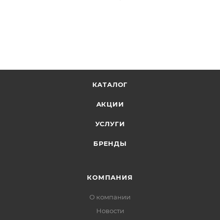
КАТАЛОГ
АКЦИИ
УСЛУГИ
БРЕНДЫ
КОМПАНИЯ
О компании
Новости