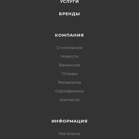
УСЛУГИ
БРЕНДЫ
КОМПАНИЯ
О компании
Новости
Вакансии
Отзывы
Реквизиты
Сертификаты
Контакты
ИНФОРМАЦИЯ
Магазины