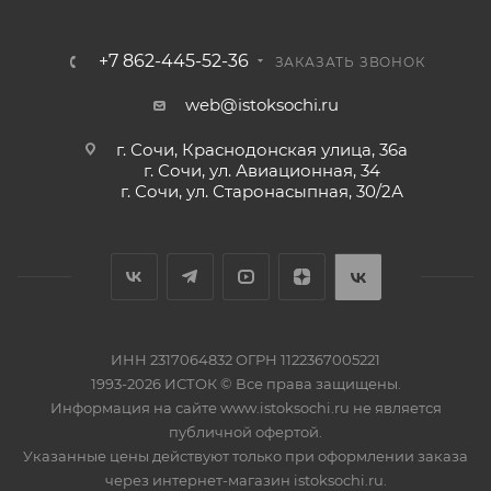
+7 862-445-52-36
ЗАКАЗАТЬ ЗВОНОК
web@istoksochi.ru
г. Сочи, Краснодонская улица, 36а
г. Сочи, ул. Авиационная, 34
г. Сочи, ул. Старонасыпная, 30/2А
ИНН 2317064832 ОГРН 1122367005221
1993-2026 ИСТОК © Все права защищены.
Информация на сайте www.istoksochi.ru не является
публичной офертой.
Указанные цены действуют только при оформлении заказа
через интернет-магазин istoksochi.ru.