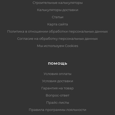
Строительные калькуляторы
Калькуляторы доставки
Статьи
Карта сайта
Политика в отношении обработки персональных данных
Согласие на обработку персональных данных
Мы используем Cookies
ПОМОЩЬ
Условия оплаты
Условия доставки
Гарантия на товар
Вопрос-ответ
Прайс-листы
Правила программы лояльности