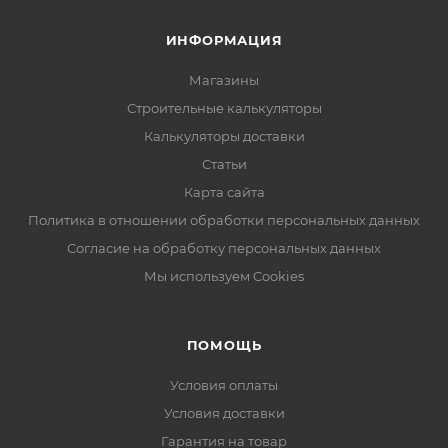
ИНФОРМАЦИЯ
Магазины
Строительные калькуляторы
Калькуляторы доставки
Статьи
Карта сайта
Политика в отношении обработки персональных данных
Согласие на обработку персональных данных
Мы используем Cookies
ПОМОЩЬ
Условия оплаты
Условия доставки
Гарантия на товар