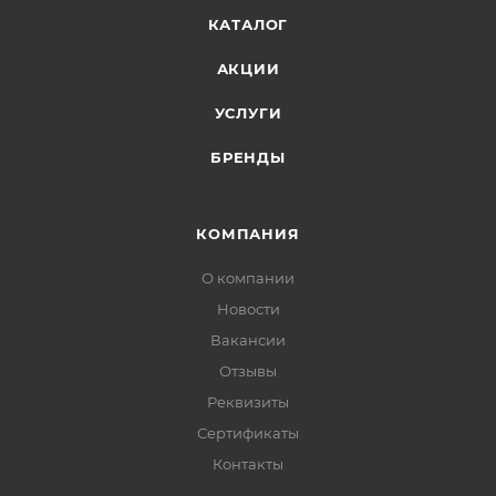
КАТАЛОГ
АКЦИИ
УСЛУГИ
БРЕНДЫ
КОМПАНИЯ
О компании
Новости
Вакансии
Отзывы
Реквизиты
Сертификаты
Контакты