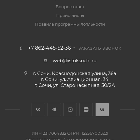
Вопрос-ответ
Прайс-листы
Правила программы лояльности
+7 862-445-52-36
ЗАКАЗАТЬ ЗВОНОК
web@istoksochi.ru
г. Сочи, Краснодонская улица, 36а
г. Сочи, ул. Авиационная, 34
г. Сочи, ул. Старонасыпная, 30/2А
ИНН 2317064832 ОГРН 1122367005221