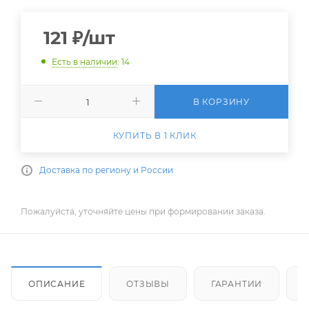
121
₽
/шт
Есть в наличии
: 14
В КОРЗИНУ
КУПИТЬ В 1 КЛИК
Доставка по региону и России
Пожалуйста, уточняйте цены при формировании заказа.
ОПИСАНИЕ
ОТЗЫВЫ
ГАРАНТИИ