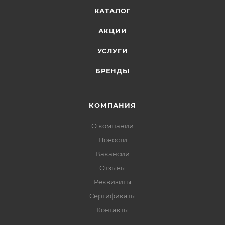
КАТАЛОГ
АКЦИИ
УСЛУГИ
БРЕНДЫ
КОМПАНИЯ
О компании
Новости
Вакансии
Отзывы
Реквизиты
Сертификаты
Контакты