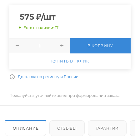
575
₽
/шт
Есть в наличии
: 17
В КОРЗИНУ
КУПИТЬ В 1 КЛИК
Доставка по региону и России
Пожалуйста, уточняйте цены при формировании заказа.
ОПИСАНИЕ
ОТЗЫВЫ
ГАРАНТИИ