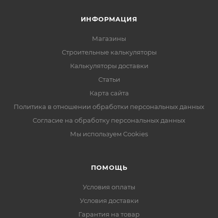
ИНФОРМАЦИЯ
Магазины
Строительные калькуляторы
Калькуляторы доставки
Статьи
Карта сайта
Политика в отношении обработки персональных данных
Согласие на обработку персональных данных
Мы используем Cookies
ПОМОЩЬ
Условия оплаты
Условия доставки
Гарантия на товар