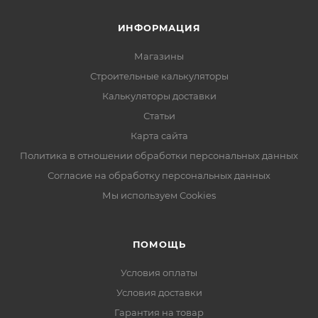
ИНФОРМАЦИЯ
Магазины
Строительные калькуляторы
Калькуляторы доставки
Статьи
Карта сайта
Политика в отношении обработки персональных данных
Согласие на обработку персональных данных
Мы используем Cookies
ПОМОЩЬ
Условия оплаты
Условия доставки
Гарантия на товар