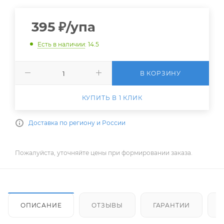
395
₽
/упа
Есть в наличии
: 14.5
В КОРЗИНУ
КУПИТЬ В 1 КЛИК
Доставка по региону и России
Пожалуйста, уточняйте цены при формировании заказа.
ОПИСАНИЕ
ОТЗЫВЫ
ГАРАНТИИ