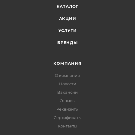
КАТАЛОГ
АКЦИИ
УСЛУГИ
БРЕНДЫ
КОМПАНИЯ
О компании
Новости
Вакансии
Отзывы
Реквизиты
Сертификаты
Контакты