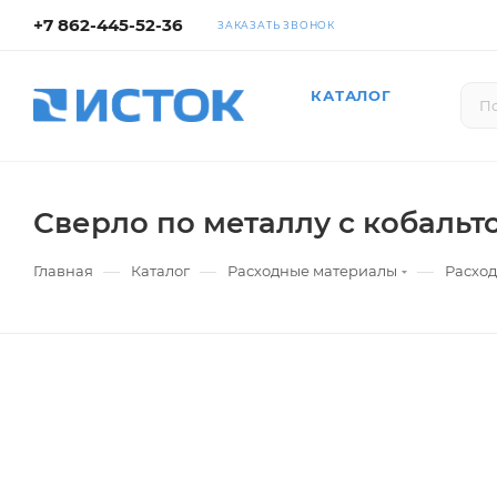
+7 862-445-52-36
ЗАКАЗАТЬ ЗВОНОК
КАТАЛОГ
Сверло по металлу с кобальто
—
—
—
Главная
Каталог
Расходные материалы
Расход