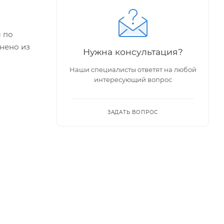
 по
нено из
Нужна консультация?
Наши специалисты ответят на любой
интересующий вопрос
ЗАДАТЬ ВОПРОС