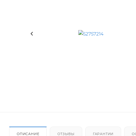
ОПИСАНИЕ
ОТЗЫВЫ
ГАРАНТИИ
О