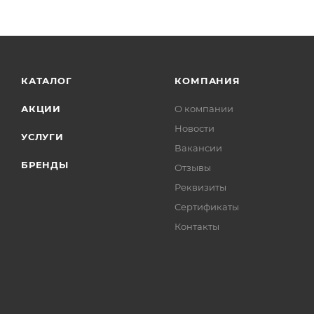
КАТАЛОГ
КОМПАНИЯ
АКЦИИ
О компании
Новости
УСЛУГИ
Вакансии
БРЕНДЫ
Отзывы
Реквизиты
Сертификаты
Контакты