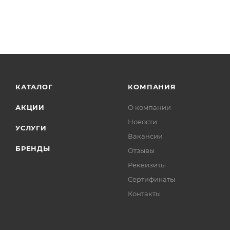
КАТАЛОГ
КОМПАНИЯ
АКЦИИ
О компании
Новости
УСЛУГИ
Вакансии
БРЕНДЫ
Отзывы
Реквизиты
Сертификаты
Контакты