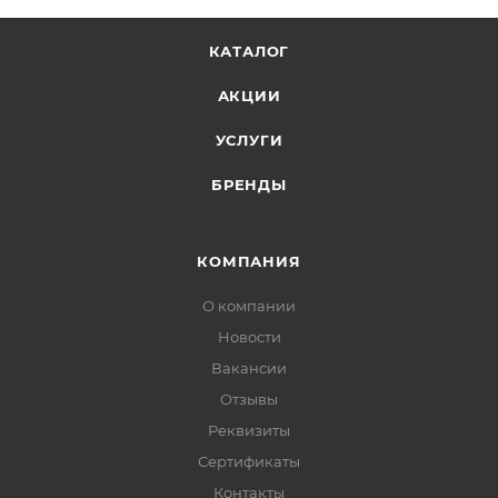
КАТАЛОГ
АКЦИИ
УСЛУГИ
БРЕНДЫ
КОМПАНИЯ
О компании
Новости
Вакансии
Отзывы
Реквизиты
Сертификаты
Контакты