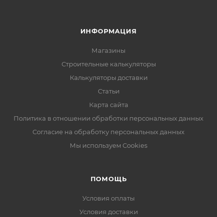
ИНФОРМАЦИЯ
Магазины
Строительные калькуляторы
Калькуляторы доставки
Статьи
Карта сайта
Политика в отношении обработки персональных данных
Согласие на обработку персональных данных
Мы используем Cookies
ПОМОЩЬ
Условия оплаты
Условия доставки