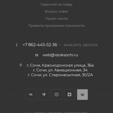
Гарантия на товар
Вопрос-ответ
Прайс-листы
Правила программы лояльности
+7 862-445-52-36
ЗАКАЗАТЬ ЗВОНОК
web@istoksochi.ru
г. Сочи, Краснодонская улица, 36а
г. Сочи, ул. Авиационная, 34
г. Сочи, ул. Старонасыпная, 30/2А