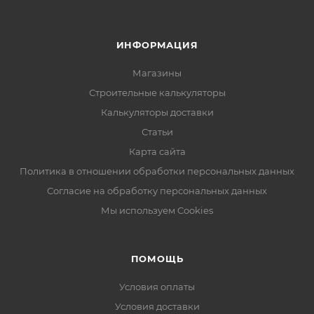
ИНФОРМАЦИЯ
Магазины
Строительные калькуляторы
Калькуляторы доставки
Статьи
Карта сайта
Политика в отношении обработки персональных данных
Согласие на обработку персональных данных
Мы используем Cookies
ПОМОЩЬ
Условия оплаты
Условия доставки