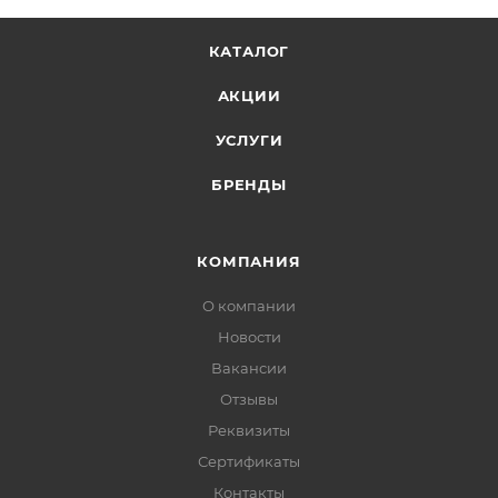
КАТАЛОГ
АКЦИИ
УСЛУГИ
БРЕНДЫ
КОМПАНИЯ
О компании
Новости
Вакансии
Отзывы
Реквизиты
Сертификаты
Контакты