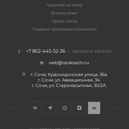
Гарантия на товар
Вопрос-ответ
Прайс-листы
Правила программы лояльности
+7 862-445-52-36
ЗАКАЗАТЬ ЗВОНОК
web@istoksochi.ru
г. Сочи, Краснодонская улица, 36а
г. Сочи, ул. Авиационная, 34
г. Сочи, ул. Старонасыпная, 30/2А