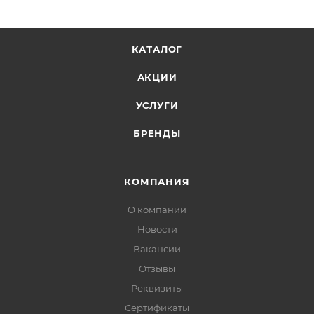
КАТАЛОГ
АКЦИИ
УСЛУГИ
БРЕНДЫ
КОМПАНИЯ
О компании
Новости
Вакансии
Отзывы
Реквизиты
Сертификаты