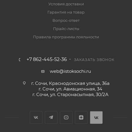
Условия доставки
Гарантия на товар
Вопрос-ответ
Прайс-листы
Правила программы лояльности
+7 862-445-52-36
ЗАКАЗАТЬ ЗВОНОК
web@istoksochi.ru
г. Сочи, Краснодонская улица, 36а
г. Сочи, ул. Авиационная, 34
г. Сочи, ул. Старонасыпная, 30/2А