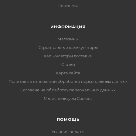
Контакты
ИНФОРМАЦИЯ
Магазины
Строительные калькуляторы
Калькуляторы доставки
Статьи
Карта сайта
Политика в отношении обработки персональных данных
Согласие на обработку персональных данных
Мы используем Cookies
ПОМОЩЬ
Условия оплаты