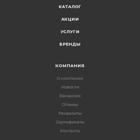
КАТАЛОГ
АКЦИИ
УСЛУГИ
БРЕНДЫ
КОМПАНИЯ
О компании
Новости
Вакансии
Отзывы
Реквизиты
Сертификаты
Контакты