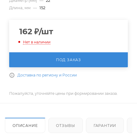
Диаметр (мм)
—
22
Длина, мм
—
152
162
₽
/шт
Нет в наличии
ПОД ЗАКАЗ
Доставка по региону и России
Пожалуйста, уточняйте цены при формировании заказа.
ОПИСАНИЕ
ОТЗЫВЫ
ГАРАНТИИ