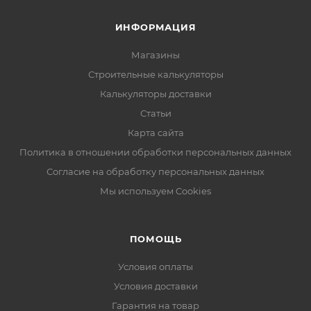
ИНФОРМАЦИЯ
Магазины
Строительные калькуляторы
Калькуляторы доставки
Статьи
Карта сайта
Политика в отношении обработки персональных данных
Согласие на обработку персональных данных
Мы используем Cookies
ПОМОЩЬ
Условия оплаты
Условия доставки
Гарантия на товар