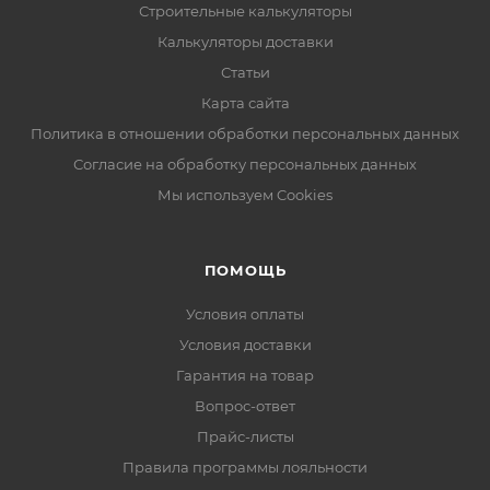
Строительные калькуляторы
Калькуляторы доставки
Статьи
Карта сайта
Политика в отношении обработки персональных данных
Согласие на обработку персональных данных
Мы используем Cookies
ПОМОЩЬ
Условия оплаты
Условия доставки
Гарантия на товар
Вопрос-ответ
Прайс-листы
Правила программы лояльности