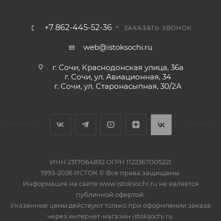
+7 862-445-52-36
ЗАКАЗАТЬ ЗВОНОК
web@istoksochi.ru
г. Сочи, Краснодонская улица, 36а
г. Сочи, ул. Авиационная, 34
г. Сочи, ул. Старонасыпная, 30/2А
ИНН 2317064832 ОГРН 1122367005221
1993-2026 ИСТОК © Все права защищены.
Информация на сайте www.istoksochi.ru не является
публичной офертой.
Указанные цены действуют только при оформлении заказа
через интернет-магазин istoksochi.ru.