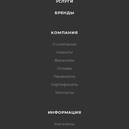
УСЛУГИ
БРЕНДЫ
КОМПАНИЯ
О компании
Новости
Вакансии
Отзывы
Реквизиты
Сертификаты
Контакты
ИНФОРМАЦИЯ
Магазины