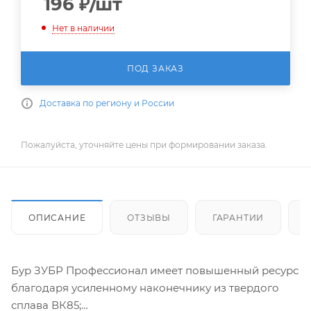
196
₽
/шт
Нет в наличии
ПОД ЗАКАЗ
Доставка по региону и России
Пожалуйста, уточняйте цены при формировании заказа.
ОПИСАНИЕ
ОТЗЫВЫ
ГАРАНТИИ
Бур ЗУБР Профессионал имеет повышенный ресурс
благодаря усиленному наконечнику из твердого
сплава ВК85;