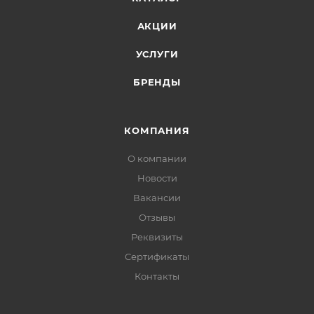
АКЦИИ
УСЛУГИ
БРЕНДЫ
КОМПАНИЯ
О компании
Новости
Вакансии
Отзывы
Реквизиты
Сертификаты
Контакты