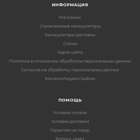
ИНФОРМАЦИЯ
Магазины
Строительные калькуляторы
Калькуляторы доставки
Статьи
Карта сайта
Политика в отношении обработки персональных данных
Согласие на обработку персональных данных
Мы используем Cookies
ПОМОЩЬ
Условия оплаты
Условия доставки
Гарантия на товар
Вопрос-ответ