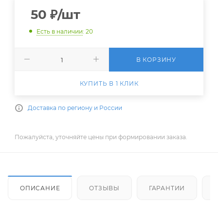
50
₽
/шт
Есть в наличии
: 20
В КОРЗИНУ
КУПИТЬ В 1 КЛИК
Доставка по региону и России
Пожалуйста, уточняйте цены при формировании заказа.
ОПИСАНИЕ
ОТЗЫВЫ
ГАРАНТИИ