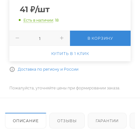
41
₽
/шт
Есть в наличии
: 18
В КОРЗИНУ
КУПИТЬ В 1 КЛИК
Доставка по региону и России
Пожалуйста, уточняйте цены при формировании заказа.
ОПИСАНИЕ
ОТЗЫВЫ
ГАРАНТИИ