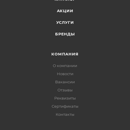
АКЦИИ
УСЛУГИ
БРЕНДЫ
КОМПАНИЯ
О компании
Новости
Вакансии
Отзывы
Реквизиты
Сертификаты
Контакты