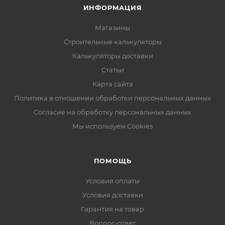
ИНФОРМАЦИЯ
Магазины
Строительные калькуляторы
Калькуляторы доставки
Статьи
Карта сайта
Политика в отношении обработки персональных данных
Согласие на обработку персональных данных
Мы используем Cookies
ПОМОЩЬ
Условия оплаты
Условия доставки
Гарантия на товар
Вопрос-ответ