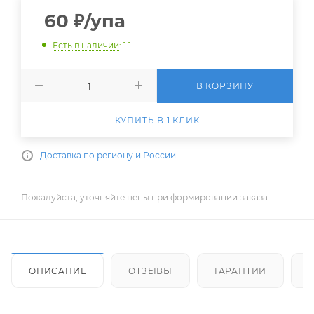
60
₽
/упа
Есть в наличии
: 1.1
В КОРЗИНУ
КУПИТЬ В 1 КЛИК
Доставка по региону и России
Пожалуйста, уточняйте цены при формировании заказа.
ОПИСАНИЕ
ОТЗЫВЫ
ГАРАНТИИ