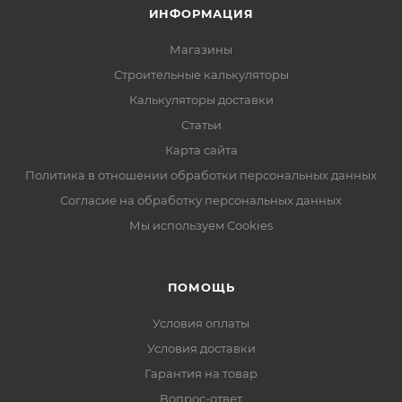
ИНФОРМАЦИЯ
Магазины
Строительные калькуляторы
Калькуляторы доставки
Статьи
Карта сайта
Политика в отношении обработки персональных данных
Согласие на обработку персональных данных
Мы используем Cookies
ПОМОЩЬ
Условия оплаты
Условия доставки
Гарантия на товар
Вопрос-ответ