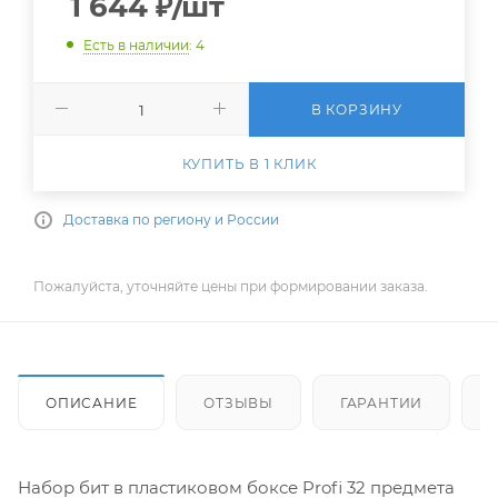
1 644
₽
/шт
Есть в наличии
: 4
В КОРЗИНУ
КУПИТЬ В 1 КЛИК
Доставка по региону и России
Пожалуйста, уточняйте цены при формировании заказа.
ОПИСАНИЕ
ОТЗЫВЫ
ГАРАНТИИ
Набор бит в пластиковом боксе Profi 32 предмета