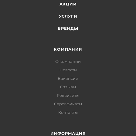
АКЦИИ
УСЛУГИ
БРЕНДЫ
КОМПАНИЯ
О компании
Новости
Вакансии
Отзывы
Реквизиты
Сертификаты
Контакты
ИНФОРМАЦИЯ