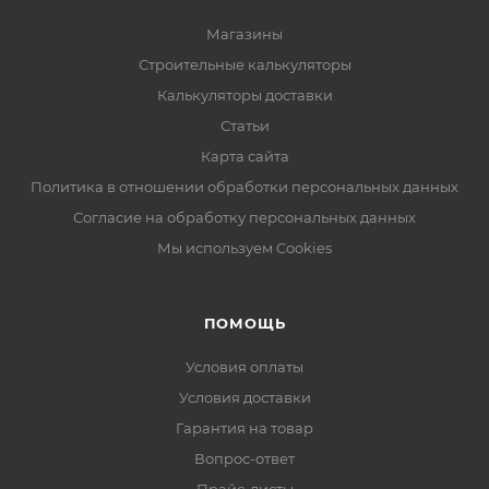
Магазины
Строительные калькуляторы
Калькуляторы доставки
Статьи
Карта сайта
Политика в отношении обработки персональных данных
Согласие на обработку персональных данных
Мы используем Cookies
ПОМОЩЬ
Условия оплаты
Условия доставки
Гарантия на товар
Вопрос-ответ