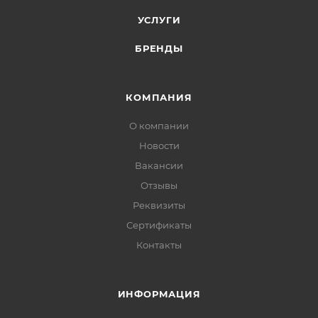
УСЛУГИ
БРЕНДЫ
КОМПАНИЯ
О компании
Новости
Вакансии
Отзывы
Реквизиты
Сертификаты
Контакты
ИНФОРМАЦИЯ