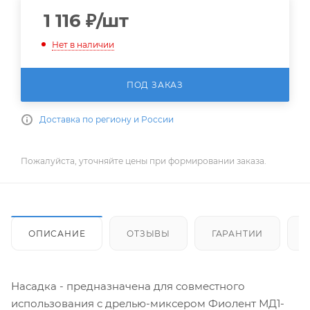
1 116
₽
/шт
Нет в наличии
ПОД ЗАКАЗ
Доставка по региону и России
Пожалуйста, уточняйте цены при формировании заказа.
ОПИСАНИЕ
ОТЗЫВЫ
ГАРАНТИИ
Насадка - предназначена для совместного
использования с дрелью-миксером Фиолент МД1-