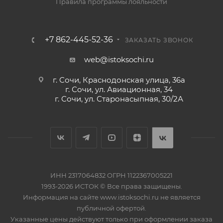
Правила программы лояльности
+7 862-445-52-36
ЗАКАЗАТЬ ЗВОНОК
web@istoksochi.ru
г. Сочи, Краснодонская улица, 36а
г. Сочи, ул. Авиационная, 34
г. Сочи, ул. Старонасыпная, 30/2А
ИНН 2317064832 ОГРН 1122367005221
1993-2026 ИСТОК © Все права защищены.
Информация на сайте www.istoksochi.ru не является
публичной офертой.
Указанные цены действуют только при оформлении заказа