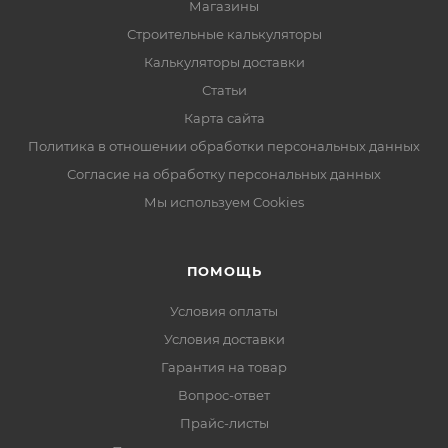
Магазины
Строительные калькуляторы
Калькуляторы доставки
Статьи
Карта сайта
Политика в отношении обработки персональных данных
Согласие на обработку персональных данных
Мы используем Cookies
ПОМОЩЬ
Условия оплаты
Условия доставки
Гарантия на товар
Вопрос-ответ
Прайс-листы