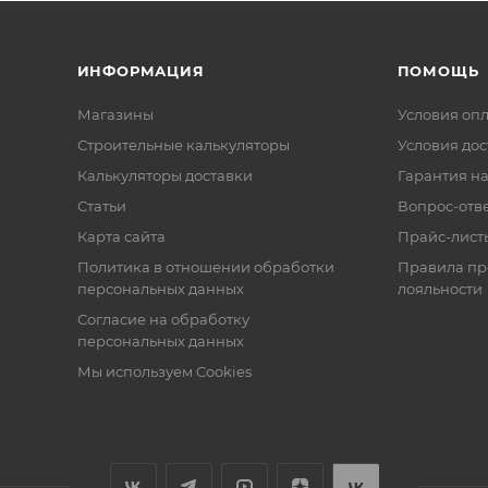
ИНФОРМАЦИЯ
ПОМОЩЬ
Магазины
Условия оп
Строительные калькуляторы
Условия дос
Калькуляторы доставки
Гарантия на
Статьи
Вопрос-отв
Карта сайта
Прайс-лист
Политика в отношении обработки
Правила п
персональных данных
лояльности
Согласие на обработку
персональных данных
Мы используем Cookies