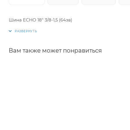
Шина ECHO 18" 3/8-1,5 (64зв)
Вам также может понравиться