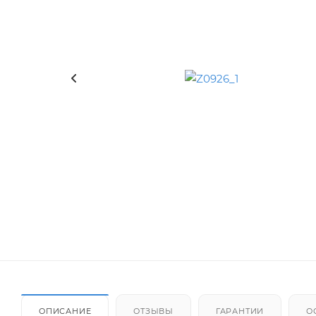
ОПИСАНИЕ
ОТЗЫВЫ
ГАРАНТИИ
О