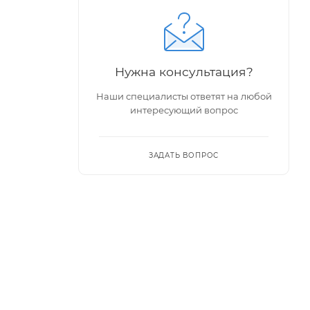
Нужна консультация?
Наши специалисты ответят на любой
интересующий вопрос
ЗАДАТЬ ВОПРОС