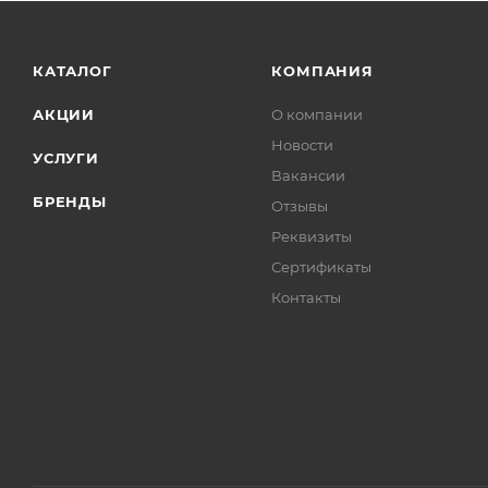
КАТАЛОГ
КОМПАНИЯ
АКЦИИ
О компании
Новости
УСЛУГИ
Вакансии
БРЕНДЫ
Отзывы
Реквизиты
Сертификаты
Контакты