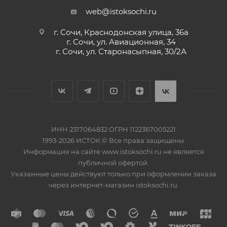
web@istoksochi.ru
г. Сочи, Краснодонская улица, 36а
г. Сочи, ул. Авиационная, 34
г. Сочи, ул. Старонасыпная, 30/2А
ИНН 2317064832 ОГРН 1122367005221
1993-2026 ИСТОК © Все права защищены.
Информация на сайте www.istoksochi.ru не является
публичной офертой.
Указанные цены действуют только при оформлении заказа
через интернет-магазин istoksochi.ru.