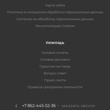
Карта сайта
Политика в отношении обработки персональных данных
Согласие на обработку персональных данных
Мы используем Cookies
ПОМОЩЬ
Условия оплаты
Условия доставки
Гарантия на товар
Вопрос-ответ
Прайс-листы
Правила программы лояльности
+7 862-445-52-36
ЗАКАЗАТЬ ЗВОНОК