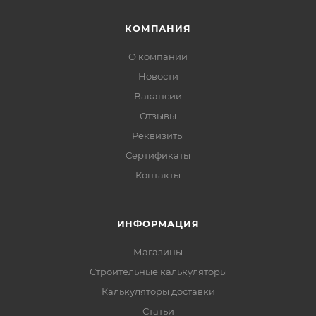
КОМПАНИЯ
О компании
Новости
Вакансии
Отзывы
Реквизиты
Сертификаты
Контакты
ИНФОРМАЦИЯ
Магазины
Строительные калькуляторы
Калькуляторы доставки
Статьи