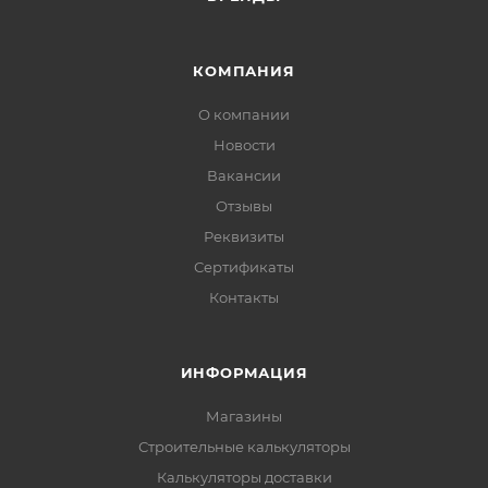
КОМПАНИЯ
О компании
Новости
Вакансии
Отзывы
Реквизиты
Сертификаты
Контакты
ИНФОРМАЦИЯ
Магазины
Строительные калькуляторы
Калькуляторы доставки