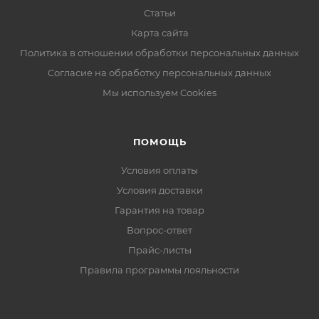
Статьи
Карта сайта
Политика в отношении обработки персональных данных
Согласие на обработку персональных данных
Мы используем Cookies
ПОМОЩЬ
Условия оплаты
Условия доставки
Гарантия на товар
Вопрос-ответ
Прайс-листы
Правила программы лояльности