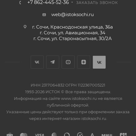
+7 862-445-52-36
ЗАКАЗАТЬ ЗВОНОК
web@istoksochi.ru
г. Сочи, Краснодонская улица, 36а
г. Сочи, ул. Авиационная, 34
г. Сочи, ул. Старонасыпная, 30/2А
ИНН 2317064832 ОГРН 1122367005221
1993-2026 ИСТОК © Все права защищены.
Информация на сайте www.istoksochi.ru не является
публичной офертой.
Указанные цены действуют только при оформлении заказа
через интернет-магазин istoksochi.ru.