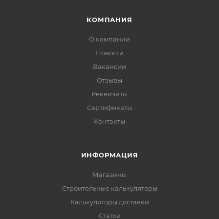
КОМПАНИЯ
О компании
Новости
Вакансии
Отзывы
Реквизиты
Сертификаты
Контакты
ИНФОРМАЦИЯ
Магазины
Строительные калькуляторы
Калькуляторы доставки
Статьи