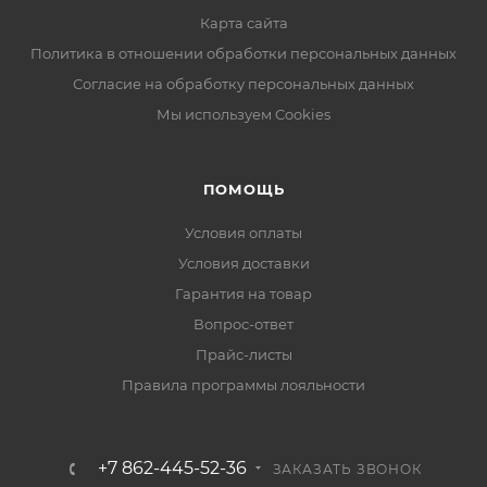
Карта сайта
Политика в отношении обработки персональных данных
Согласие на обработку персональных данных
Мы используем Cookies
ПОМОЩЬ
Условия оплаты
Условия доставки
Гарантия на товар
Вопрос-ответ
Прайс-листы
Правила программы лояльности
+7 862-445-52-36
ЗАКАЗАТЬ ЗВОНОК