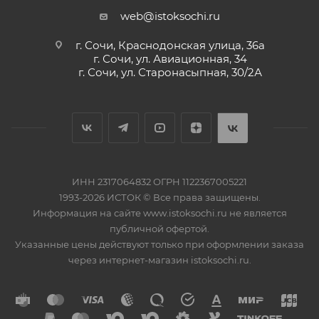
web@istoksochi.ru
г. Сочи, Краснодонская улица, 36а
г. Сочи, ул. Авиационная, 34
г. Сочи, ул. Старонасыпная, 30/2А
ИНН 2317064832 ОГРН 1122367005221
1993-2026 ИСТОК © Все права защищены.
Информация на сайте www.istoksochi.ru не является
публичной офертой.
Указанные цены действуют только при оформлении заказа
через интернет-магазин istoksochi.ru.