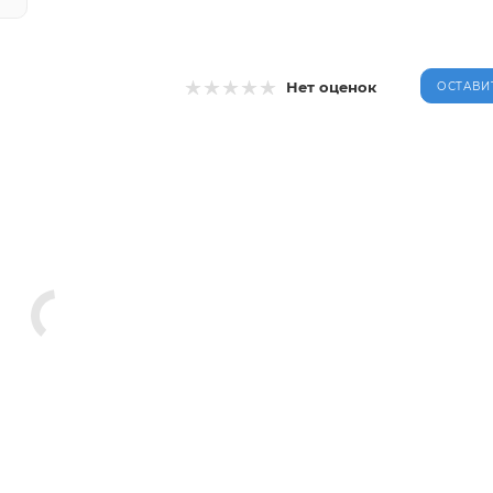
Нет оценок
ОСТАВИ