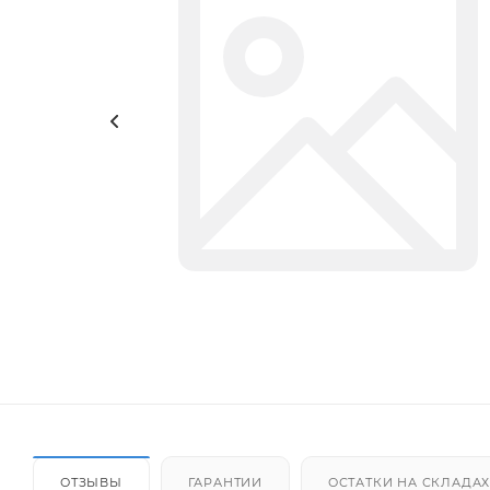
ОТЗЫВЫ
ГАРАНТИИ
ОСТАТКИ НА СКЛАДА