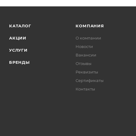
КАТАЛОГ
КОМПАНИЯ
АКЦИИ
О компании
Новости
УСЛУГИ
Вакансии
БРЕНДЫ
Отзывы
Реквизиты
Сертификаты
Контакты