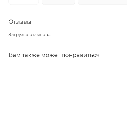
Отзывы
Загрузка отзывов...
Вам также может понравиться