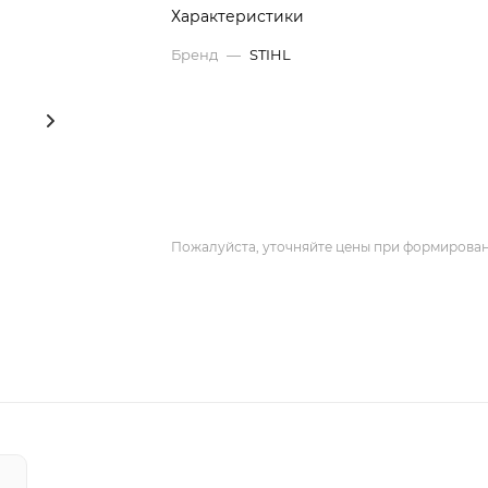
Характеристики
Бренд
—
STIHL
Пожалуйста, уточняйте цены при формирован
Х