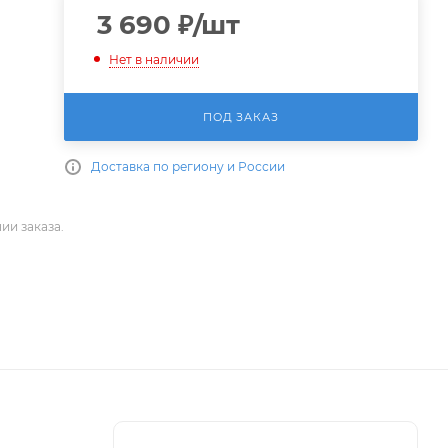
3 690
₽
/шт
Нет в наличии
ПОД ЗАКАЗ
Доставка по региону и России
ии заказа.