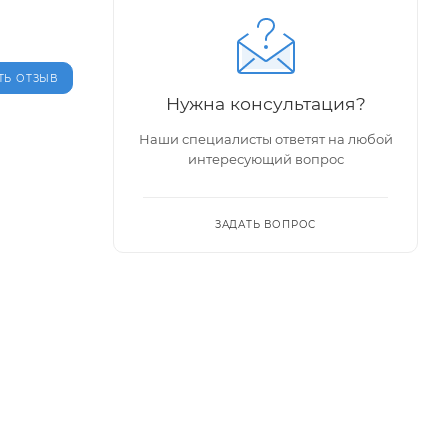
ТЬ ОТЗЫВ
Нужна консультация?
Наши специалисты ответят на любой
интересующий вопрос
ЗАДАТЬ ВОПРОС