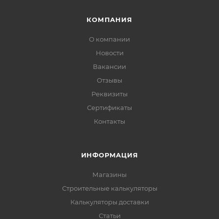
КОМПАНИЯ
О компании
Новости
Вакансии
Отзывы
Реквизиты
Сертификаты
Контакты
ИНФОРМАЦИЯ
Магазины
Строительные калькуляторы
Калькуляторы доставки
Статьи