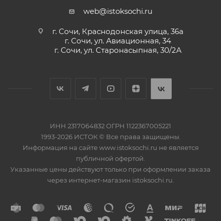
web@istoksochi.ru
г. Сочи, Краснодонская улица, 36а
г. Сочи, ул. Авиационная, 34
г. Сочи, ул. Старонасыпная, 30/2А
ИНН 2317064832 ОГРН 1122367005221
1993-2026 ИСТОК © Все права защищены.
Информация на сайте www.istoksochi.ru не является
публичной офертой.
Указанные цены действуют только при оформлении заказа
через интернет-магазин istoksochi.ru.