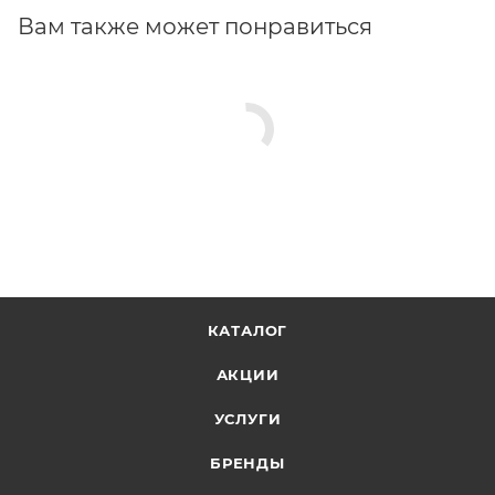
Вам также может понравиться
КАТАЛОГ
АКЦИИ
УСЛУГИ
БРЕНДЫ