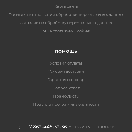
Карта сайта
Политика в отношении обработки персональных данных
Согласие на обработку персональных данных
Мы используем Cookies
ПОМОЩЬ
Условия оплаты
Условия доставки
Гарантия на товар
Вопрос-ответ
Прайс-листы
Правила программы лояльности
+7 862-445-52-36
ЗАКАЗАТЬ ЗВОНОК