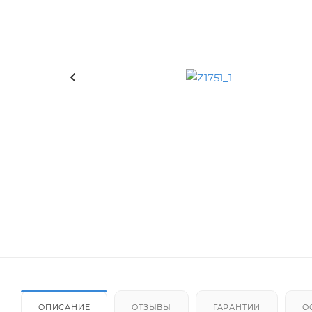
ОПИСАНИЕ
ОТЗЫВЫ
ГАРАНТИИ
О