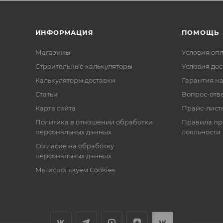
ИНФОРМАЦИЯ
ПОМОЩЬ
Магазины
Условия оп
Строительные калькуляторы
Условия дос
Калькуляторы доставки
Гарантия на
Статьи
Вопрос-отв
Карта сайта
Прайс-лист
Политика в отношении обработки
Правила п
персональных данных
лояльности
Согласие на обработку
персональных данных
Мы используем Cookies