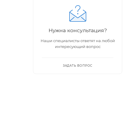
Нужна консультация?
Наши специалисты ответят на любой
интересующий вопрос
ЗАДАТЬ ВОПРОС