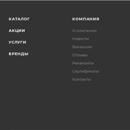
КАТАЛОГ
КОМПАНИЯ
АКЦИИ
О компании
Новости
УСЛУГИ
Вакансии
БРЕНДЫ
Отзывы
Реквизиты
Сертификаты
Контакты