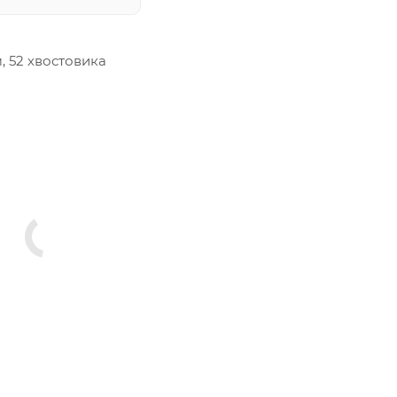
м, 52 хвостовика