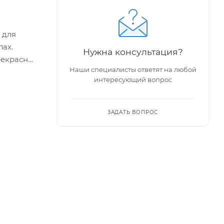
 для
ах.
Нужна консультация?
рекрасно
Наши специалисты ответят на любой
за
интересующий вопрос
ЗАДАТЬ ВОПРОС