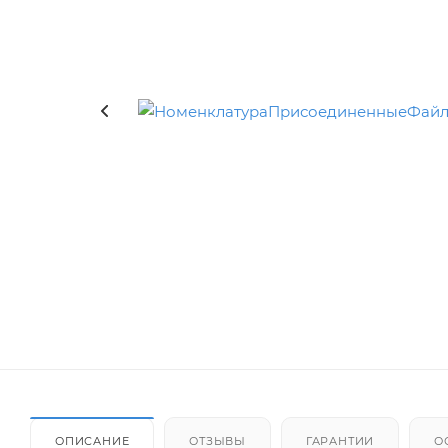
ОПИСАНИЕ
ОТЗЫВЫ
ГАРАНТИИ
О