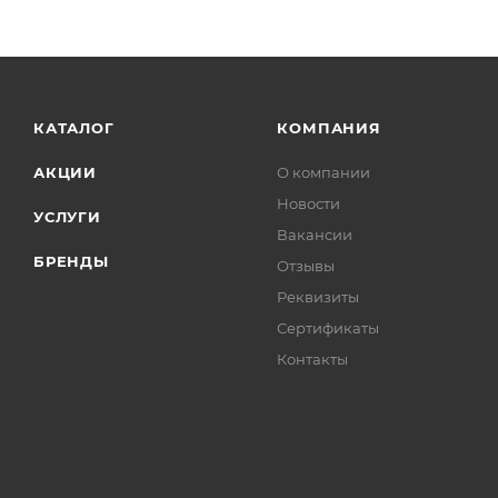
КАТАЛОГ
КОМПАНИЯ
АКЦИИ
О компании
Новости
УСЛУГИ
Вакансии
БРЕНДЫ
Отзывы
Реквизиты
Сертификаты
Контакты