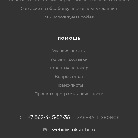
Согласие на обработку персональных данных
Мы используем Cookies
ПОМОЩЬ
Условия оплаты
Условия доставки
Гарантия на товар
Вопрос-ответ
Прайс-листы
Правила программы лояльности
+7 862-445-52-36
ЗАКАЗАТЬ ЗВОНОК
web@istoksochi.ru