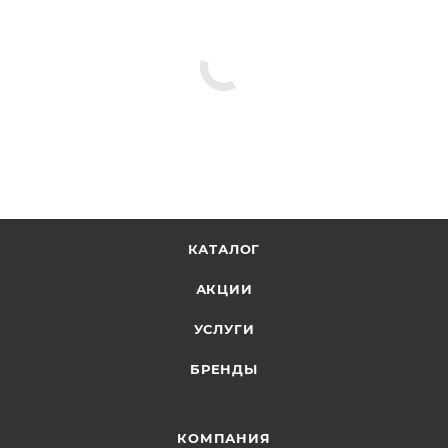
КАТАЛОГ
АКЦИИ
УСЛУГИ
БРЕНДЫ
КОМПАНИЯ