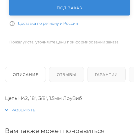
ПОД ЗАКАЗ
Доставка по региону и России
Пожалуйста, уточняйте цены при формировании заказа.
ОПИСАНИЕ
ОТЗЫВЫ
ГАРАНТИИ
Цепь Н42, 18", 3/8", 1.5мм ЛоуВиб
Вам также может понравиться