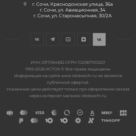
г. Сочи, Краснодонская улица, 36а
г. Сочи, ул. Авиационная, 34
г. Сочи, ул. Старонасыпная, 30/2А
ИНН 2317064832 ОГРН 1122367005221
1993-2026 ИСТОК © Все права защищены.
Информация на сайте www.istoksochi.ru не является
публичной офертой.
Указанные цены действуют только при оформлении заказа
через интернет-магазин istoksochi.ru.