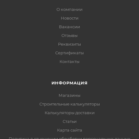
О компании
Новости
Вакансии
Отзывы
Реквизиты
Сертификаты
Контакты
ИНФОРМАЦИЯ
Магазины
Строительные калькуляторы
Калькуляторы доставки
Статьи
Карта сайта
Политика в отношении обработки персональных данных