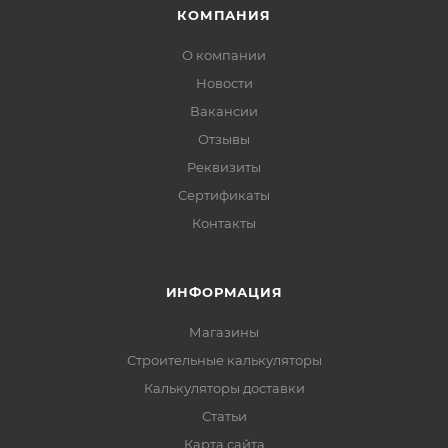
КОМПАНИЯ
О компании
Новости
Вакансии
Отзывы
Реквизиты
Сертификаты
Контакты
ИНФОРМАЦИЯ
Магазины
Строительные калькуляторы
Калькуляторы доставки
Статьи
Карта сайта