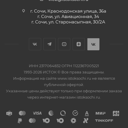
г. Сочи, Краснодонская улица, 36а
г. Сочи, ул. Авиационная, 34
г. Сочи, ул. Старонасыпная, 30/2А
ИНН 2317064832 ОГРН 1122367005221
1993-2026 ИСТОК © Все права защищены.
Информация на сайте www.istoksochi.ru не является
публичной офертой.
Указанные цены действуют только при оформлении заказа
через интернет-магазин istoksochi.ru.