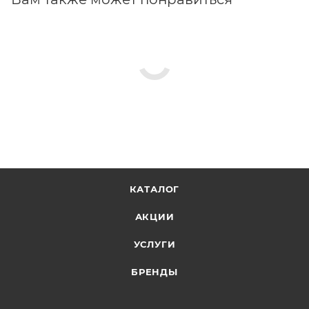
КАТАЛОГ
АКЦИИ
УСЛУГИ
БРЕНДЫ