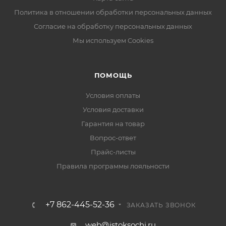
Политика в отношении обработки персональных данных
Согласие на обработку персональных данных
Мы используем Cookies
ПОМОЩЬ
Условия оплаты
Условия доставки
Гарантия на товар
Вопрос-ответ
Прайс-листы
Правила программы лояльности
+7 862-445-52-36
ЗАКАЗАТЬ ЗВОНОК
web@istoksochi.ru