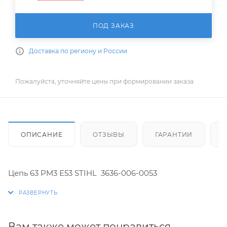
ПОД ЗАКАЗ
Доставка по региону и России
Пожалуйста, уточняйте цены при формировании заказа.
ОПИСАНИЕ
ОТЗЫВЫ
ГАРАНТИИ
Цепь 63 PM3 E53 STIHL 3636-006-0053
Вам также может понравиться