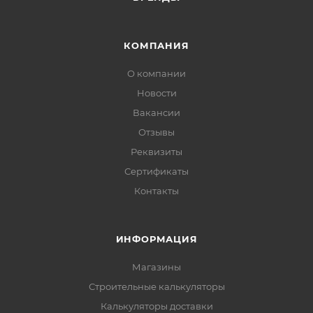
КОМПАНИЯ
О компании
Новости
Вакансии
Отзывы
Реквизиты
Сертификаты
Контакты
ИНФОРМАЦИЯ
Магазины
Строительные калькуляторы
Калькуляторы доставки