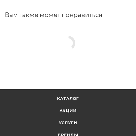
Вам также может понравиться
КАТАЛОГ
АКЦИИ
УСЛУГИ
БРЕНДЫ