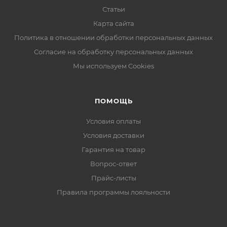
Статьи
Карта сайта
Политика в отношении обработки персональных данных
Согласие на обработку персональных данных
Мы используем Cookies
ПОМОЩЬ
Условия оплаты
Условия доставки
Гарантия на товар
Вопрос-ответ
Прайс-листы
Правила программы лояльности