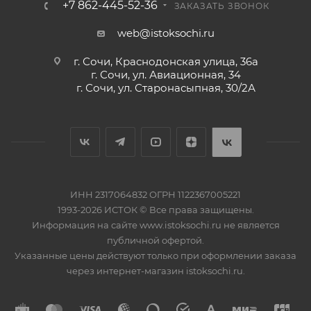
+7 862-445-52-36
ЗАКАЗАТЬ ЗВОНОК
web@istoksochi.ru
г. Сочи, Краснодонская улица, 36а
г. Сочи, ул. Авиационная, 34
г. Сочи, ул. Старонасыпная, 30/2А
ИНН 2317064832 ОГРН 1122367005221
1993-2026 ИСТОК © Все права защищены.
Информация на сайте www.istoksochi.ru не является
публичной офертой.
Указанные цены действуют только при оформлении заказа
через интернет-магазин istoksochi.ru.