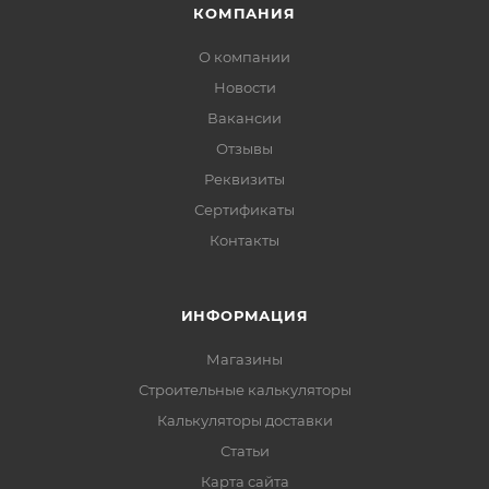
КОМПАНИЯ
О компании
Новости
Вакансии
Отзывы
Реквизиты
Сертификаты
Контакты
ИНФОРМАЦИЯ
Магазины
Строительные калькуляторы
Калькуляторы доставки
Статьи
Карта сайта