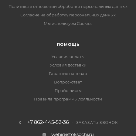
Политика в отношении обработки персональных данных
Согласие на обработку персональных данных
Мы используем Cookies
ПОМОЩЬ
Условия оплаты
Условия доставки
Гарантия на товар
Вопрос-ответ
Прайс-листы
Правила программы лояльности
+7 862-445-52-36
ЗАКАЗАТЬ ЗВОНОК
web@istoksochi.ru