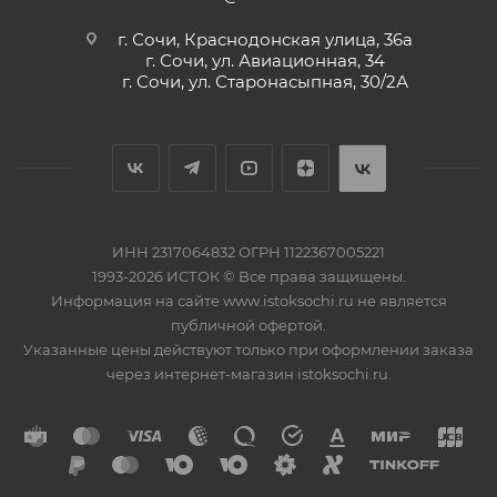
г. Сочи, Краснодонская улица, 36а
г. Сочи, ул. Авиационная, 34
г. Сочи, ул. Старонасыпная, 30/2А
ИНН 2317064832 ОГРН 1122367005221
1993-2026 ИСТОК © Все права защищены.
Информация на сайте www.istoksochi.ru не является
публичной офертой.
Указанные цены действуют только при оформлении заказа
через интернет-магазин istoksochi.ru.