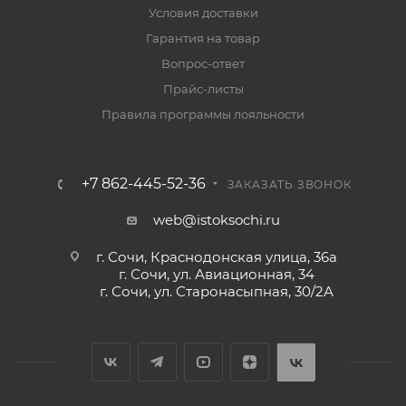
Условия доставки
Гарантия на товар
Вопрос-ответ
Прайс-листы
Правила программы лояльности
+7 862-445-52-36
ЗАКАЗАТЬ ЗВОНОК
web@istoksochi.ru
г. Сочи, Краснодонская улица, 36а
г. Сочи, ул. Авиационная, 34
г. Сочи, ул. Старонасыпная, 30/2А