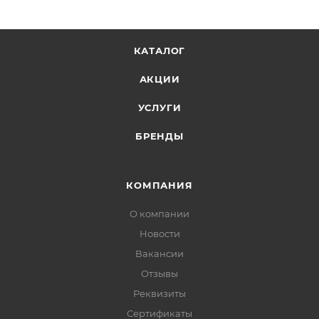
КАТАЛОГ
АКЦИИ
УСЛУГИ
БРЕНДЫ
КОМПАНИЯ
О компании
Новости
Вакансии
Отзывы
Реквизиты
Сертификаты