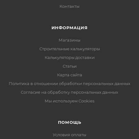
Контакты
ИНФОРМАЦИЯ
Магазины
Строительные калькуляторы
Калькуляторы доставки
Статьи
Карта сайта
Политика в отношении обработки персональных данных
Согласие на обработку персональных данных
Мы используем Cookies
ПОМОЩЬ
Условия оплаты