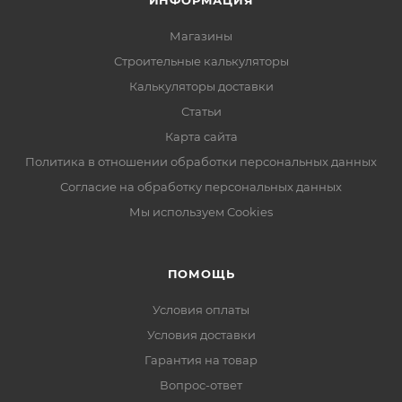
ИНФОРМАЦИЯ
Магазины
Строительные калькуляторы
Калькуляторы доставки
Статьи
Карта сайта
Политика в отношении обработки персональных данных
Согласие на обработку персональных данных
Мы используем Cookies
ПОМОЩЬ
Условия оплаты
Условия доставки
Гарантия на товар
Вопрос-ответ