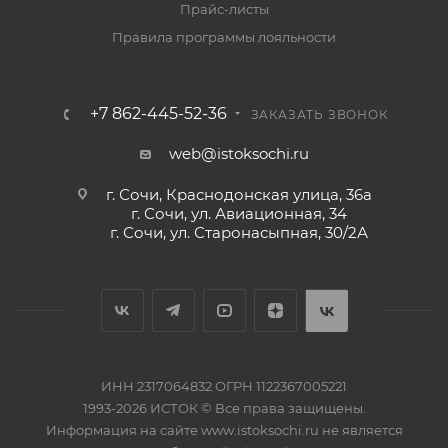
Прайс-листы
Правила программы лояльности
+7 862-445-52-36
ЗАКАЗАТЬ ЗВОНОК
web@istoksochi.ru
г. Сочи, Краснодонская улица, 36а
г. Сочи, ул. Авиационная, 34
г. Сочи, ул. Старонасыпная, 30/2А
ИНН 2317064832 ОГРН 1122367005221
1993-2026 ИСТОК © Все права защищены.
Информация на сайте www.istoksochi.ru не является