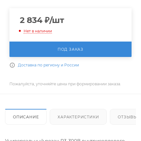
2 834
₽
/шт
Нет в наличии
ПОД ЗАКАЗ
Доставка по региону и России
Пожалуйста, уточняйте цены при формировании заказа.
ОПИСАНИЕ
ХАРАКТЕРИСТИКИ
ОТЗЫВЫ
Универсальный резак Р3-300В внутрисоплового