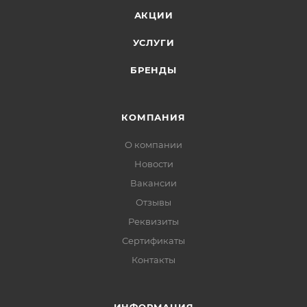
эксплуатации указаны ориентировочные данные.
АКЦИИ
УСЛУГИ
БРЕНДЫ
КОМПАНИЯ
О компании
Новости
Вакансии
Отзывы
Реквизиты
Сертификаты
Контакты